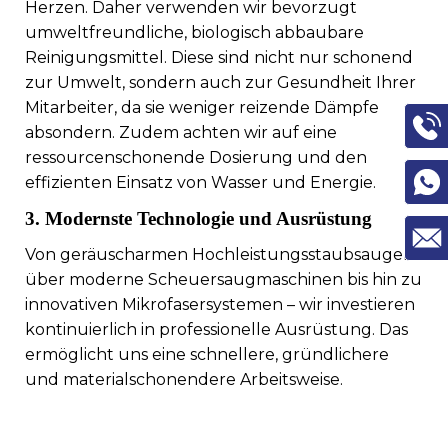
Herzen. Daher verwenden wir bevorzugt
umweltfreundliche, biologisch abbaubare
Reinigungsmittel. Diese sind nicht nur schonend
zur Umwelt, sondern auch zur Gesundheit Ihrer
Mitarbeiter, da sie weniger reizende Dämpfe
absondern. Zudem achten wir auf eine
ressourcenschonende Dosierung und den
effizienten Einsatz von Wasser und Energie.
3. Modernste Technologie und Ausrüstung
Von geräuscharmen Hochleistungsstaubsaugern
über moderne Scheuersaugmaschinen bis hin zu
innovativen Mikrofasersystemen – wir investieren
kontinuierlich in professionelle Ausrüstung. Das
ermöglicht uns eine schnellere, gründlichere
und materialschonendere Arbeitsweise.