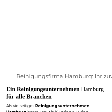
Reinigungsfirma Hamburg: Ihr zuv
Ein Reinigungsunternehmen
Hamburg
für alle Branchen
Als vielseitiges
Reinigungsunternehmen