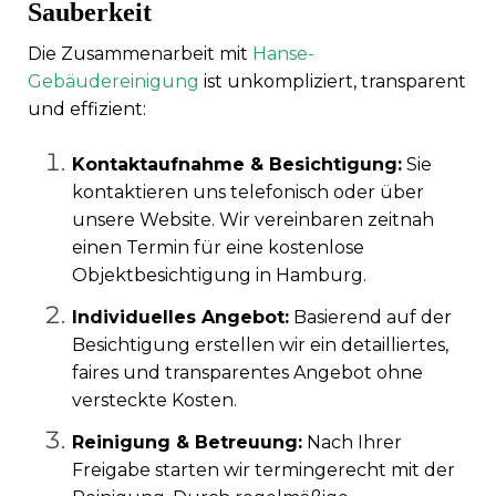
Sauberkeit
Die Zusammenarbeit mit
Hanse-
Gebäudereinigung
ist unkompliziert, transparent
und effizient:
Kontaktaufnahme & Besichtigung:
Sie
kontaktieren uns telefonisch oder über
unsere Website. Wir vereinbaren zeitnah
einen Termin für eine kostenlose
Objektbesichtigung in Hamburg.
Individuelles Angebot:
Basierend auf der
Besichtigung erstellen wir ein detailliertes,
faires und transparentes Angebot ohne
versteckte Kosten.
Reinigung & Betreuung:
Nach Ihrer
Freigabe starten wir termingerecht mit der