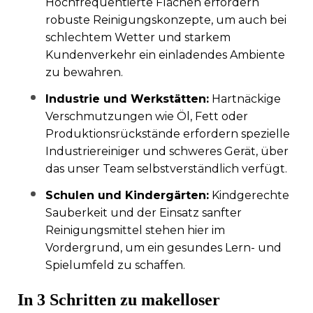
Hochfrequentierte Flächen erfordern
robuste Reinigungskonzepte, um auch bei
schlechtem Wetter und starkem
Kundenverkehr ein einladendes Ambiente
zu bewahren.
Industrie und Werkstätten:
Hartnäckige
Verschmutzungen wie Öl, Fett oder
Produktionsrückstände erfordern spezielle
Industriereiniger und schweres Gerät, über
das unser Team selbstverständlich verfügt.
Schulen und Kindergärten:
Kindgerechte
Sauberkeit und der Einsatz sanfter
Reinigungsmittel stehen hier im
Vordergrund, um ein gesundes Lern- und
Spielumfeld zu schaffen.
In 3 Schritten zu makelloser