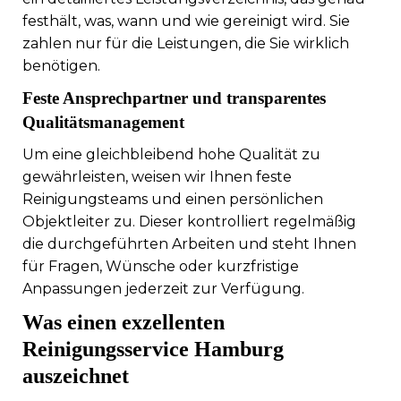
festhält, was, wann und wie gereinigt wird. Sie
zahlen nur für die Leistungen, die Sie wirklich
benötigen.
Feste Ansprechpartner und transparentes
Qualitätsmanagement
Um eine gleichbleibend hohe Qualität zu
gewährleisten, weisen wir Ihnen feste
Reinigungsteams und einen persönlichen
Objektleiter zu. Dieser kontrolliert regelmäßig
die durchgeführten Arbeiten und steht Ihnen
für Fragen, Wünsche oder kurzfristige
Anpassungen jederzeit zur Verfügung.
Was einen exzellenten
Reinigungsservice Hamburg
auszeichnet