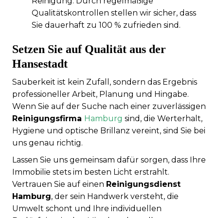
Reinigung. Durch regelmäßige
Qualitätskontrollen stellen wir sicher, dass
Sie dauerhaft zu 100 % zufrieden sind.
Setzen Sie auf Qualität aus der
Hansestadt
Sauberkeit ist kein Zufall, sondern das Ergebnis
professioneller Arbeit, Planung und Hingabe.
Wenn Sie auf der Suche nach einer zuverlässigen
Reinigungsfirma
Hamburg
sind, die Werterhalt,
Hygiene und optische Brillanz vereint, sind Sie bei
uns genau richtig.
Lassen Sie uns gemeinsam dafür sorgen, dass Ihre
Immobilie stets im besten Licht erstrahlt.
Vertrauen Sie auf einen
Reinigungsdienst
Hamburg
, der sein Handwerk versteht, die
Umwelt schont und Ihre individuellen