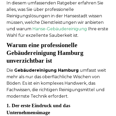
In diesem umfassenden Ratgeber erfahren Sie
alles, was Sie über professionelle
Reinigungslösungen in der Hansestadt wissen
müssen, welche Dienstleistungen wir anbieten
und warum
Hanse-Gebäudereinigung
Ihre erste
Wahl für exzellente Sauberkeit ist.
Warum eine professionelle
Gebäudereinigung Hamburg
unverzichtbar ist
Die
Gebäudereinigung Hamburg
umfasst weit
mehr als nur das oberflächliche Wischen von
Böden. Es ist ein komplexes Handwerk, das
Fachwissen, die richtigen Reinigungsmittel und
modernste Technik erfordert.
1. Der erste Eindruck und das
Unternehmensimage