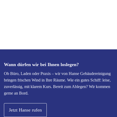
Wann dürfen wir bei Ihnen loslegen?
Ob Büro, Laden oder Praxis – wir von Hanse Gebäudereinigung
bringen frischen Wind in Ihre Räume. Wie ein gutes Schiff: leise,
zuverlässig, mit klarem Kurs. Bereit zum Ablegen? Wir kommen
gerne an Bord.
Jetzt Hanse rufen