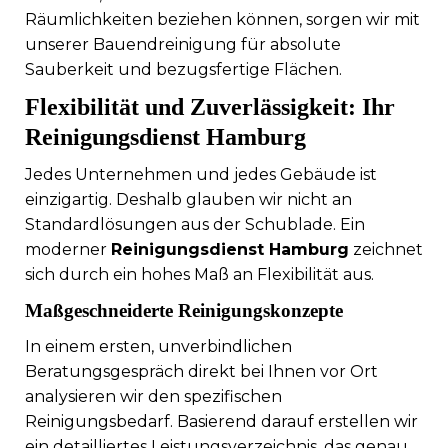
Räumlichkeiten beziehen können, sorgen wir mit
unserer Bauendreinigung für absolute
Sauberkeit und bezugsfertige Flächen.
Flexibilität und Zuverlässigkeit: Ihr
Reinigungsdienst Hamburg
Jedes Unternehmen und jedes Gebäude ist
einzigartig. Deshalb glauben wir nicht an
Standardlösungen aus der Schublade. Ein
moderner
Reinigungsdienst Hamburg
zeichnet
sich durch ein hohes Maß an Flexibilität aus.
Maßgeschneiderte Reinigungskonzepte
In einem ersten, unverbindlichen
Beratungsgespräch direkt bei Ihnen vor Ort
analysieren wir den spezifischen
Reinigungsbedarf. Basierend darauf erstellen wir
ein detailliertes Leistungsverzeichnis, das genau