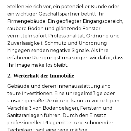
Stellen Sie sich vor, ein potenzieller Kunde oder
ein wichtiger Geschäftspartner betritt Ihr
Firmengebäude. Ein gepflegter Eingangsbereich,
saubere Böden und glänzende Fenster
vermitteln sofort Professionalität, Ordnung und
Zuverlässigkeit. Schmutz und Unordnung
hingegen senden negative Signale. Als Ihre
erfahrene Reinigungsfirma sorgen wir dafür, dass
Ihr Image makellos bleibt.
2. Werterhalt der Immobilie
Gebäude und deren Innenausstattung sind
teure Investitionen. Eine unregelmäßige oder
unsachgemäße Reinigung kann zu vorzeitigem
Verschleiß von Bodenbelägen, Fenstern und
Sanitäranlagen führen. Durch den Einsatz
professioneller Pflegemittel und schonender
Techniken trägt eine regelmäßige