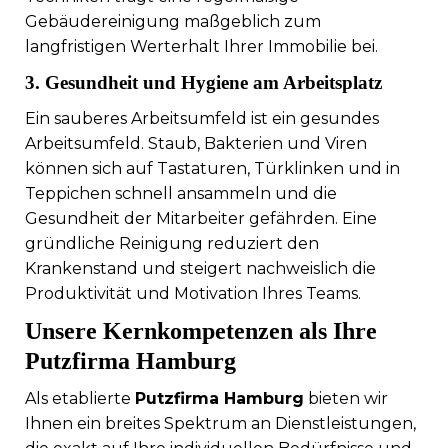
Gebäudereinigung maßgeblich zum
langfristigen Werterhalt Ihrer Immobilie bei.
3. Gesundheit und Hygiene am Arbeitsplatz
Ein sauberes Arbeitsumfeld ist ein gesundes
Arbeitsumfeld. Staub, Bakterien und Viren
können sich auf Tastaturen, Türklinken und in
Teppichen schnell ansammeln und die
Gesundheit der Mitarbeiter gefährden. Eine
gründliche Reinigung reduziert den
Krankenstand und steigert nachweislich die
Produktivität und Motivation Ihres Teams.
Unsere Kernkompetenzen als Ihre
Putzfirma Hamburg
Als etablierte
Putzfirma Hamburg
bieten wir
Ihnen ein breites Spektrum an Dienstleistungen,