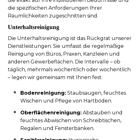
die exakt auf Ihre individuellen Bedürfnisse und
die spezifischen Anforderungen Ihrer
Räumlichkeiten zugeschnitten sind.
Unterhaltsreinigung
Die Unterhaltsreinigung ist das Rückgrat unserer
Dienstleistungen. Sie umfasst die regelmäßige
Reinigung von Büros, Praxen, Kanzleien und
anderen Gewerbeflächen. Die Intervalle – ob
täglich, mehrmals wöchentlich oder wöchentlich
– legen wir gemeinsam mit Ihnen fest.
Bodenreinigung:
Staubsaugen, feuchtes
Wischen und Pflege von Hartböden.
Oberflächenreinigung:
Abstauben und
feuchtes Abwischen von Schreibtischen,
Regalen und Fensterbänken.