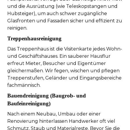
und die Ausrüstung (wie Teleskopstangen und
Hubsteiger), um auch schwer zugängliche
Glasfronten und Fassaden sicher und effizient zu
reinigen.
Treppenhausreinigung
Das Treppenhaus ist die Visitenkarte jedes Wohn-
und Geschäftshauses. Ein sauberer Hausflur
erfreut Mieter, Besucher und Eigentümer
gleichermaßen. Wir fegen, wischen und pflegen
Treppenstufen, Geländer und Eingangsbereiche
fachmännisch.
Bauendreinigung (Baugrob- und
Baufeinreinigung)
Nach einem Neubau, Umbau oder einer
Renovierung hinterlassen Handwerker oft viel
Schmutz, Staub und Materialreste. Bevor Sie die