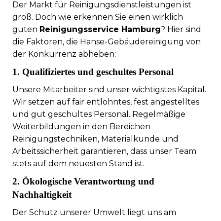
Der Markt für Reinigungsdienstleistungen ist
groß. Doch wie erkennen Sie einen wirklich
guten
Reinigungsservice Hamburg
? Hier sind
die Faktoren, die Hanse-Gebäudereinigung von
der Konkurrenz abheben:
1. Qualifiziertes und geschultes Personal
Unsere Mitarbeiter sind unser wichtigstes Kapital.
Wir setzen auf fair entlohntes, fest angestelltes
und gut geschultes Personal. Regelmäßige
Weiterbildungen in den Bereichen
Reinigungstechniken, Materialkunde und
Arbeitssicherheit garantieren, dass unser Team
stets auf dem neuesten Stand ist.
2. Ökologische Verantwortung und
Nachhaltigkeit
Der Schutz unserer Umwelt liegt uns am